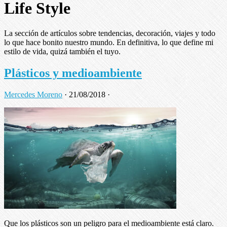
Life Style
La sección de artículos sobre tendencias, decoración, viajes y todo
lo que hace bonito nuestro mundo. En definitiva, lo que define mi
estilo de vida, quizá también el tuyo.
Plásticos y medioambiente
Mercedes Moreno
·
21/08/2018
·
Que los plásticos son un peligro para el medioambiente está claro.