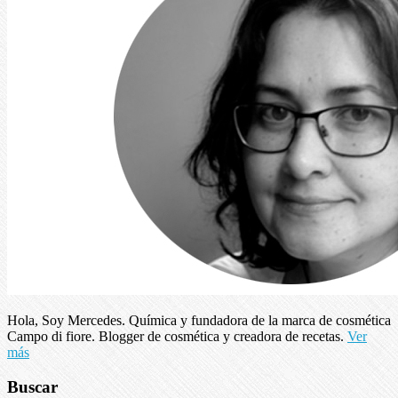
Hola, Soy Mercedes. Química y fundadora de la marca de cosmética
Campo di fiore. Blogger de cosmética y creadora de recetas.
Ver
más
Buscar