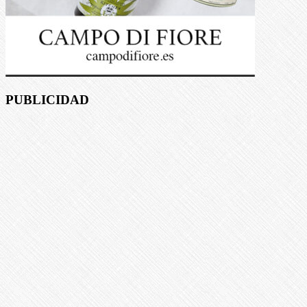
PUBLICIDAD