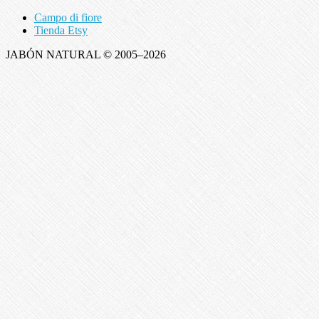
Campo di fiore
Tienda Etsy
JABÓN NATURAL © 2005–2026