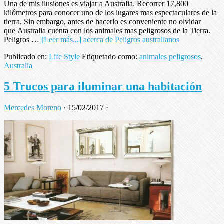
Una de mis ilusiones es viajar a Australia. Recorrer 17,800
kilómetros para conocer uno de los lugares mas espectaculares de la
tierra. Sin embargo, antes de hacerlo es conveniente no olvidar
que Australia cuenta con los animales mas peligrosos de la Tierra.
Peligros …
[Leer más...]
acerca de Peligros australianos
Publicado en:
Life Style
Etiquetado como:
animales peligrosos
,
Australia
5 Trucos para iluminar una habitación
Mercedes Moreno
·
15/02/2017
·