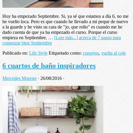
Hoy ha empezado Septiembre. Si, ya sé que estamos a día 6, no me
he vuelto loca. Pero es que cuando he llevado a mi peque de nuevo
a la guarde y he visto su cara de "jo, que rollo" es cuando me he
dado cuenta de que ya ha empezado el curso. Porque el curso
empieza en Septiembre, …
[Leer más...]
acerca de 7 pasos para
comenzar bien Septiembre
Publicado en:
Life Style
Etiquetado como:
consejos
,
vuelta al cole
6 cuartos de baño inspiradores
Mercedes Moreno
·
26/08/2016
·