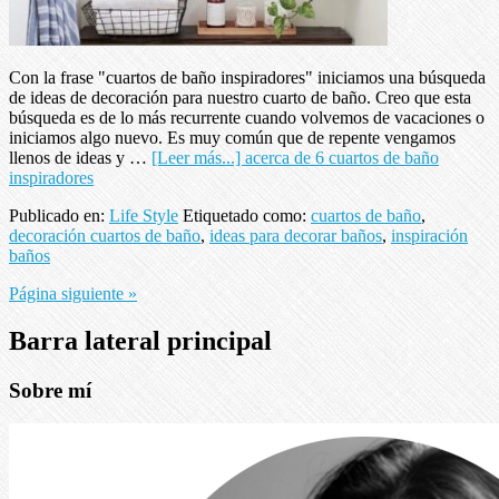
Con la frase "cuartos de baño inspiradores" iniciamos una búsqueda
de ideas de decoración para nuestro cuarto de baño. Creo que esta
búsqueda es de lo más recurrente cuando volvemos de vacaciones o
iniciamos algo nuevo. Es muy común que de repente vengamos
llenos de ideas y …
[Leer más...]
acerca de 6 cuartos de baño
inspiradores
Publicado en:
Life Style
Etiquetado como:
cuartos de baño
,
decoración cuartos de baño
,
ideas para decorar baños
,
inspiración
baños
Página siguiente »
Barra lateral principal
Sobre mí