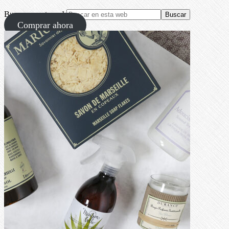
Buscar en esta web
Comprar ahora