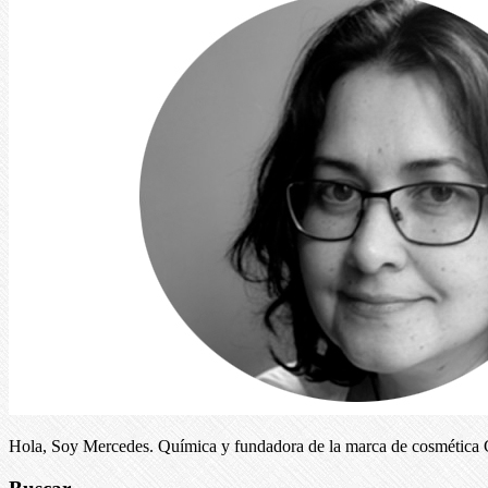
Hola, Soy Mercedes. Química y fundadora de la marca de cosmética C