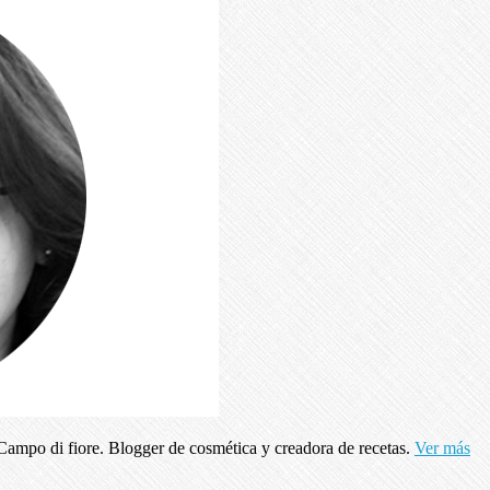
ampo di fiore. Blogger de cosmética y creadora de recetas.
Ver más