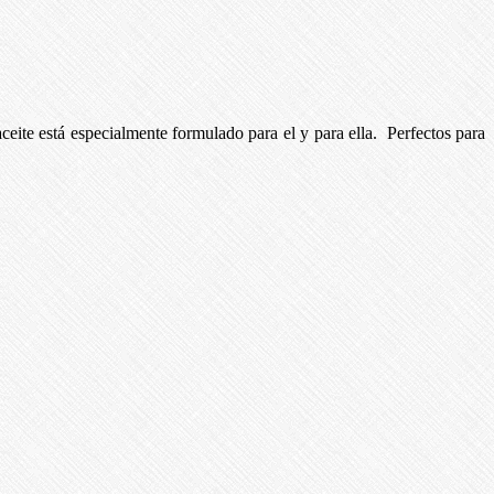
ceite está especialmente formulado para el y para ella. Perfectos para