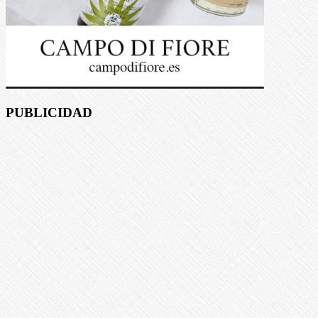
PUBLICIDAD