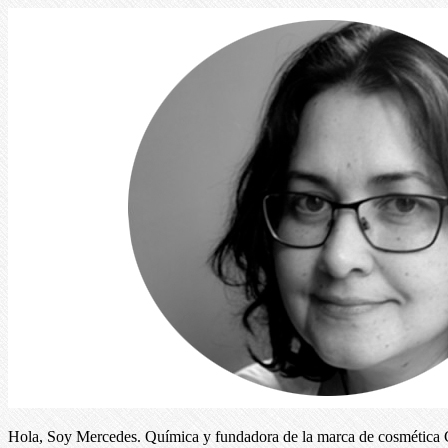
Hola, Soy Mercedes. Química y fundadora de la marca de cosmética C