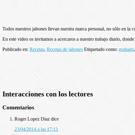
Todos nuestros jabones llevan nuestra marca personal, no sólo en la 
En este video os invitamos a acercaros a nuestro trabajo diario, don
Publicado en:
Recetas
,
Recetas de jabones
Etiquetado como:
grabado
Interacciones con los lectores
Comentarios
Roger Lopez Diaz
dice
23/04/2014 a las 17:13