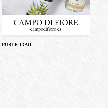
PUBLICIDAD