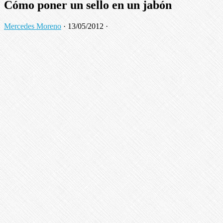
Cómo poner un sello en un jabón
Mercedes Moreno
·
13/05/2012
·