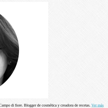
ampo di fiore. Blogger de cosmética y creadora de recetas.
Ver más