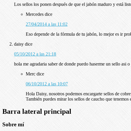
Los sellos los ponen después de que el jabón maduro y está lis
Mercedes
dice
27/04/2014 a las 11:02
Eso depende de la fórmula de tu jabón, lo mejor es ir p
daisy
dice
05/10/2012 a las 21:18
hola me agradaria saber de donde puedo haserme un sello asi o 
Merc
dice
06/10/2012 a las 10:07
Hola Daisy, nosotros podemos encargarte sellos de cobre 
También puedes mirar los sellos de caucho que tenemos en
Barra lateral principal
Sobre mí