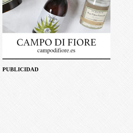
PUBLICIDAD