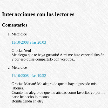
Interacciones con los lectores
Comentarios
Merc
dice
11/10/2008 a las 20:03
Gracias Yen!
Me alegra que te haya gustado! A mi me hizo especial ilusión
y por eso quise compartirlo con vosotros..
Merc
dice
11/10/2008 a las 19:52
Gracias Marian! Me alegro de que te hayan gustado mis
jabones.
Cuanto me alegro de que me añadas como favorito, yo por mi
parte he hecho lo mismo…
Bonita tienda en etsy!