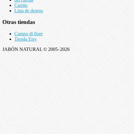
Carrito
Lista de deseos
Otras tiendas
Campo di fiore
Tienda Etsy
JABÓN NATURAL © 2005–2026