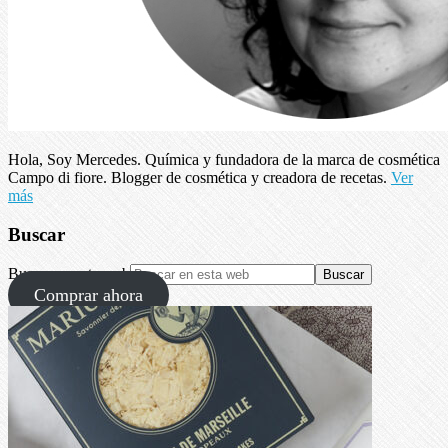
Hola, Soy Mercedes. Química y fundadora de la marca de cosmética
Campo di fiore. Blogger de cosmética y creadora de recetas.
Ver
más
Buscar
Buscar en esta web
Comprar ahora