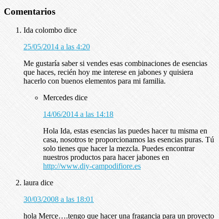
Comentarios
Ida colombo
dice
25/05/2014 a las 4:20
Me gustaría saber si vendes esas combinaciones de esencias
que haces, recién hoy me interese en jabones y quisiera
hacerlo con buenos elementos para mi familia.
Mercedes
dice
14/06/2014 a las 14:18
Hola Ida, estas esencias las puedes hacer tu misma en
casa, nosotros te proporcionamos las esencias puras. Tú
solo tienes que hacer la mezcla. Puedes encontrar
nuestros productos para hacer jabones en
http://www.diy-campodifiore.es
laura
dice
30/03/2008 a las 18:01
hola Merce….tengo que hacer una fragancia para un proyecto