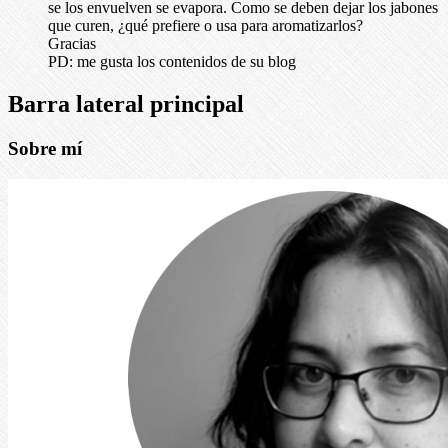
se los envuelven se evapora. Como se deben dejar los jabones
que curen, ¿qué prefiere o usa para aromatizarlos?
Gracias
PD: me gusta los contenidos de su blog
Barra lateral principal
Sobre mí