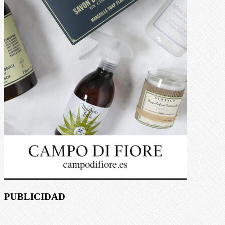
PUBLICIDAD