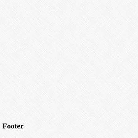
Footer