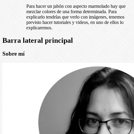
Para hacer un jabón con aspecto marmolado hay que
mezclar colores de una forma determinada. Para
explicarlo tendrías que verlo con imágenes, tenemos
previsto hacer tutoriales y videos, en uno de ellos lo
explicaremos.
Barra lateral principal
Sobre mí