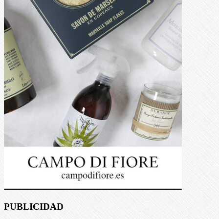
PUBLICIDAD