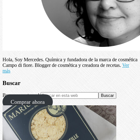
Hola, Soy Mercedes. Química y fundadora de la marca de cosmética
Campo di fiore. Blogger de cosmética y creadora de recetas.
Ver
más
Buscar
Buscar en esta web
Comprar ahora