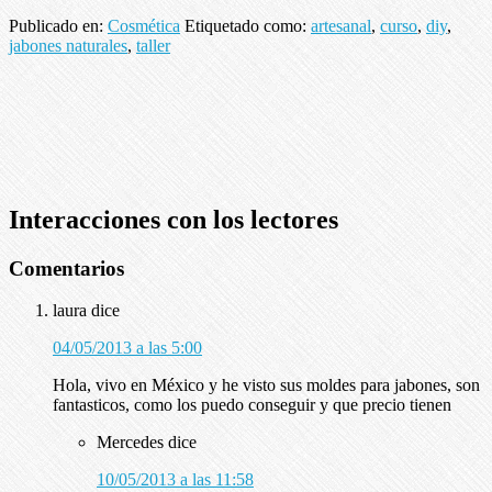
Publicado en:
Cosmética
Etiquetado como:
artesanal
,
curso
,
diy
,
jabones naturales
,
taller
Interacciones con los lectores
Comentarios
laura
dice
04/05/2013 a las 5:00
Hola, vivo en México y he visto sus moldes para jabones, son
fantasticos, como los puedo conseguir y que precio tienen
Mercedes
dice
10/05/2013 a las 11:58