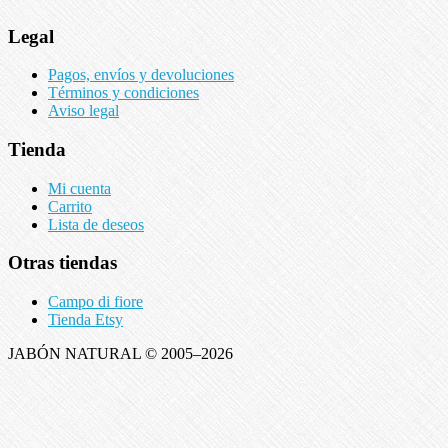
Legal
Pagos, envíos y devoluciones
Términos y condiciones
Aviso legal
Tienda
Mi cuenta
Carrito
Lista de deseos
Otras tiendas
Campo di fiore
Tienda Etsy
JABÓN NATURAL © 2005–2026