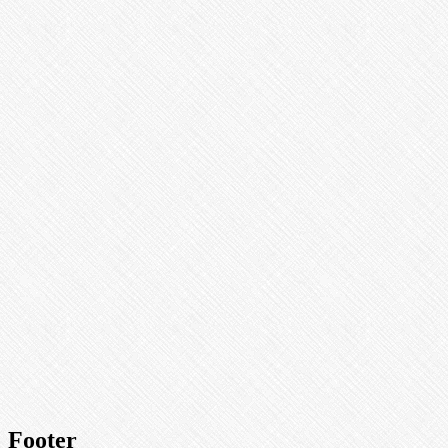
Footer