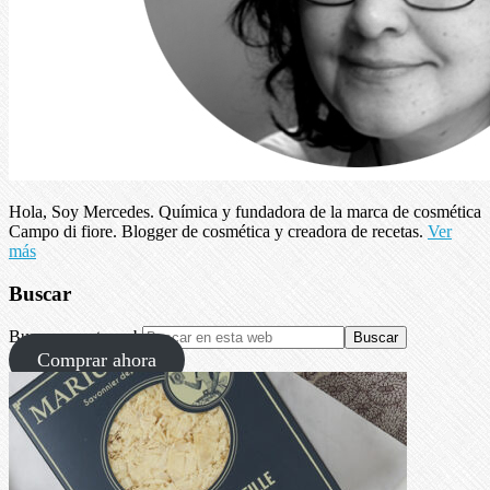
Hola, Soy Mercedes. Química y fundadora de la marca de cosmética
Campo di fiore. Blogger de cosmética y creadora de recetas.
Ver
más
Buscar
Buscar en esta web
Comprar ahora