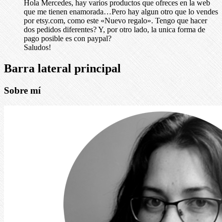
Hola Mercedes, hay varios productos que ofreces en la web
que me tienen enamorada…Pero hay algun otro que lo vendes
por etsy.com, como este «Nuevo regalo». Tengo que hacer
dos pedidos diferentes? Y, por otro lado, la unica forma de
pago posible es con paypal?
Saludos!
Barra lateral principal
Sobre mí