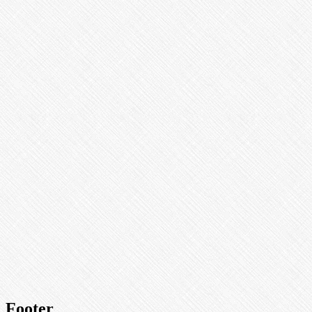
Footer