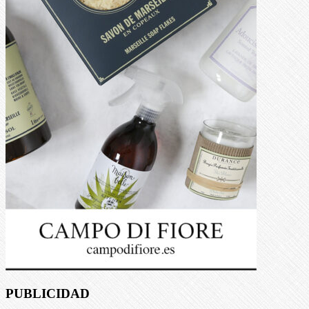
PUBLICIDAD