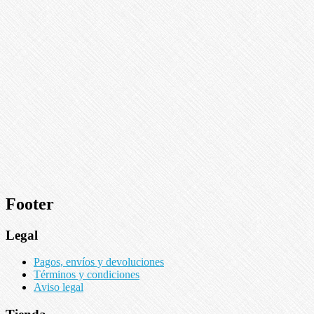
Footer
Legal
Pagos, envíos y devoluciones
Términos y condiciones
Aviso legal