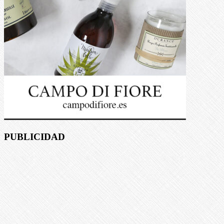
PUBLICIDAD