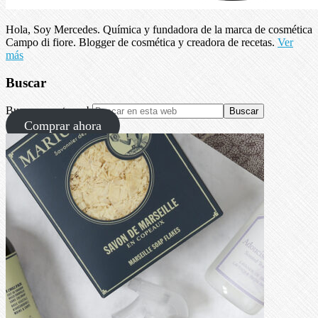
Hola, Soy Mercedes. Química y fundadora de la marca de cosmética
Campo di fiore. Blogger de cosmética y creadora de recetas.
Ver
más
Buscar
Buscar en esta web
Comprar ahora