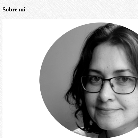
Sobre mí