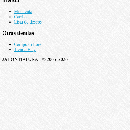
Tienda
Mi cuenta
Carrito
Lista de deseos
Otras tiendas
Campo di fiore
Tienda Etsy
JABÓN NATURAL © 2005–2026