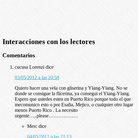
Interacciones con los lectores
Comentarios
cucusa Lorenzi
dice
03/05/2012 a las 20:58
Quiero hacer una vela con gliserina y Ylang-Ylang. No se
donde se consigue la flicerina, ya consegui el Ylang-Ylang.
Espero que ustedes esten en Puerto Rico porque todo el que
mecomunico esto o por Esaña, Mejico, o cualquier otro lugar
menos Puerto Rico . La necesito
urgente…..please………………
Merc
dice
04/05/2012 a las 21:13