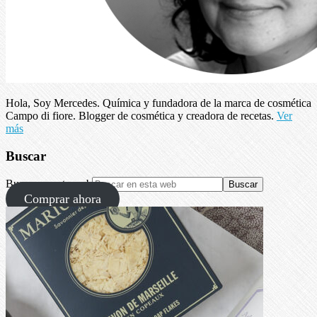
Hola, Soy Mercedes. Química y fundadora de la marca de cosmética
Campo di fiore. Blogger de cosmética y creadora de recetas.
Ver
más
Buscar
Buscar en esta web
Comprar ahora