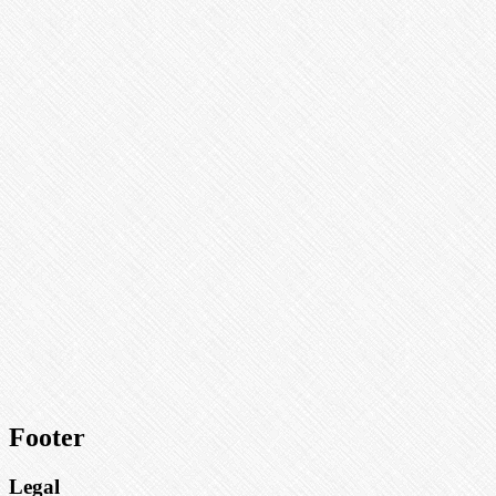
Footer
Legal