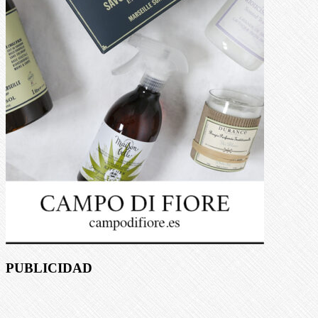
PUBLICIDAD