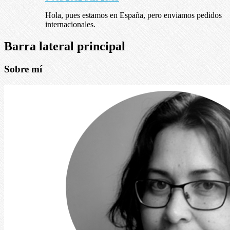
Hola, pues estamos en España, pero enviamos pedidos
internacionales.
Barra lateral principal
Sobre mí