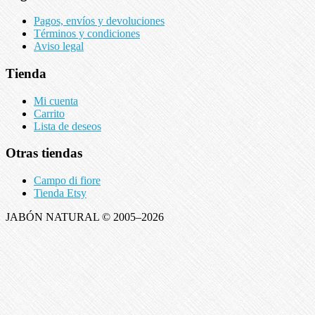
Pagos, envíos y devoluciones
Términos y condiciones
Aviso legal
Tienda
Mi cuenta
Carrito
Lista de deseos
Otras tiendas
Campo di fiore
Tienda Etsy
JABÓN NATURAL © 2005–2026